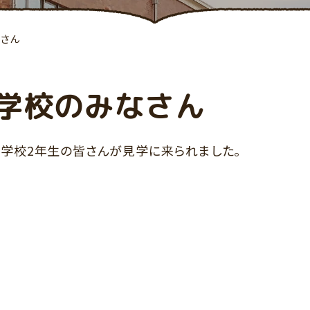
さん
学校のみなさん
石小学校2年生の皆さんが見学に来られました。