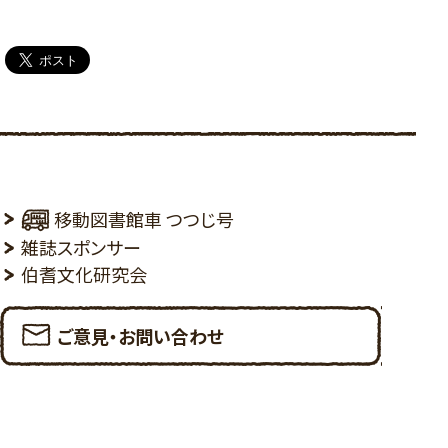
移動図書館車 つつじ号
雑誌スポンサー
伯耆文化研究会
ご意見・お問い合わせ