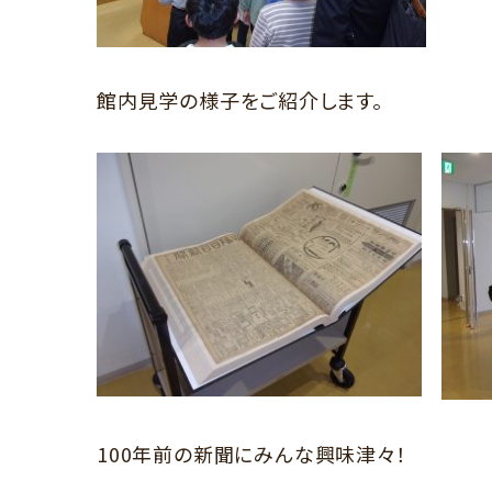
館内見学の様子をご紹介します。
100年前の新聞にみんな興味津々！