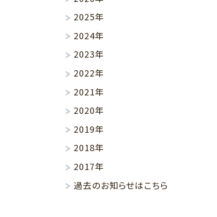
2025年
2024年
2023年
2022年
2021年
2020年
2019年
2018年
2017年
過去のお知らせはこちら