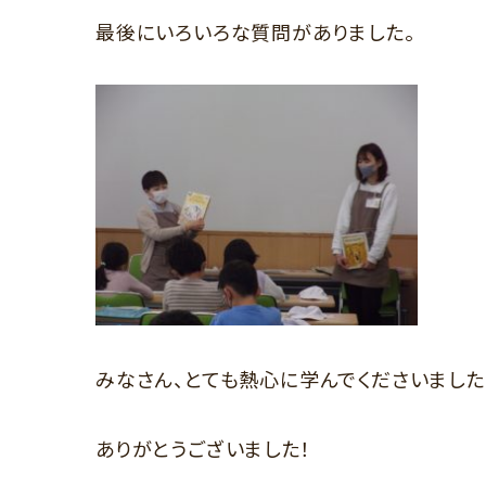
最後にいろいろな質問がありました。
みなさん、とても熱心に学んでくださいました
ありがとうございました！