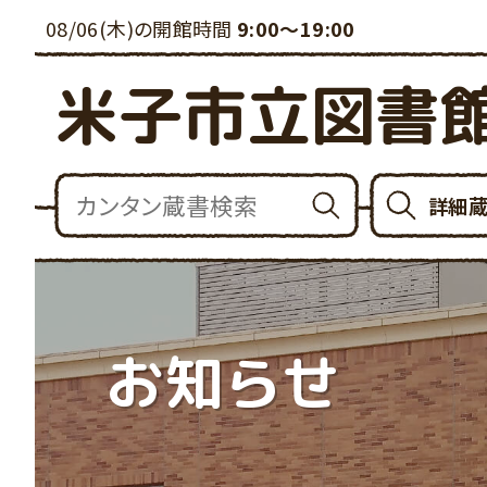
08/06(木)の開館時間
9:00～19:00
米子市立図書
詳細
お知らせ