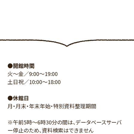
●開館時間
火～金／9:00～19:00
土日祝／10:00～18:00
●休館日
月・月末・年末年始・特別資料整理期間
※午前5時～6時30分の間は、データベースサーバ
ー停止のため、資料検索はできません