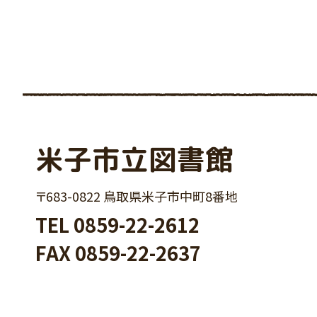
米子市立図書館
〒683-0822 鳥取県米子市中町8番地
TEL
0859-22-2612
FAX 0859-22-2637