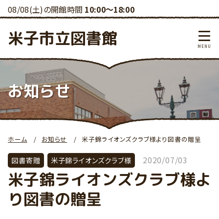
08/08(土)の開館時間
10:00～18:00
米子市立図書館
お知らせ
ホーム
お知らせ
米子錦ライオンズクラブ様より図書の贈呈
2020/07/03
図書寄贈
米子錦ライオンズクラブ様
米子錦ライオンズクラブ様よ
り図書の贈呈