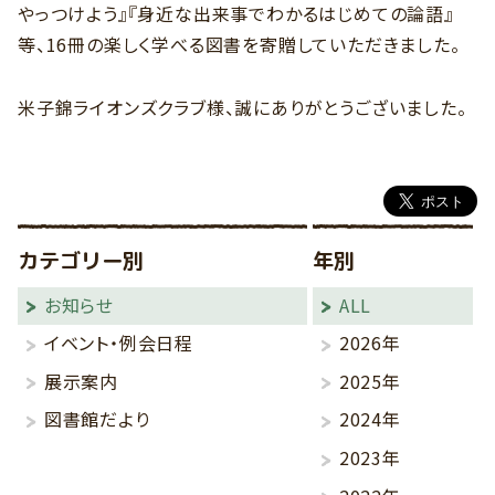
やっつけよう』『身近な出来事でわかるはじめての論語』
等、16冊の楽しく学べる図書を寄贈していただきました。
米子錦ライオンズクラブ様、誠にありがとうございました。
カテゴリー別
年別
お知らせ
ALL
イベント・例会日程
2026年
展示案内
2025年
図書館だより
2024年
2023年