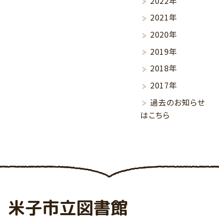
2022年
2021年
2020年
2019年
2018年
2017年
過去のお知らせ
はこちら
米子市立図書館