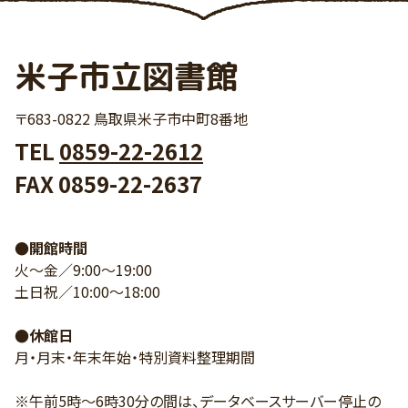
米子市立図書館
〒683-0822 鳥取県米子市中町8番地
TEL
0859-22-2612
FAX 0859-22-2637
●開館時間
火～金／9:00～19:00
土日祝／10:00～18:00
●休館日
月・月末・年末年始・特別資料整理期間
※午前5時～6時30分の間は、データベースサーバー停止の