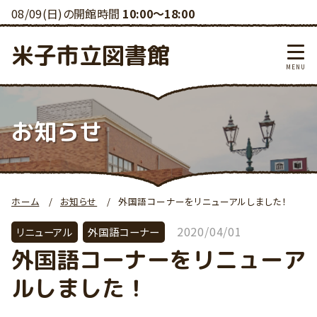
08/09(日)の開館時間
10:00～18:00
米子市立図書館
お知らせ
ホーム
お知らせ
外国語コーナーをリニューアルしました！
2020/04/01
リニューアル
外国語コーナー
外国語コーナーをリニューア
ルしました！