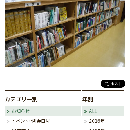
カテゴリー別
年別
お知らせ
ALL
イベント・例会日程
2026年