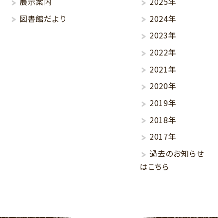
展示案内
2025年
図書館だより
2024年
2023年
2022年
2021年
2020年
2019年
2018年
2017年
過去のお知らせ
はこちら