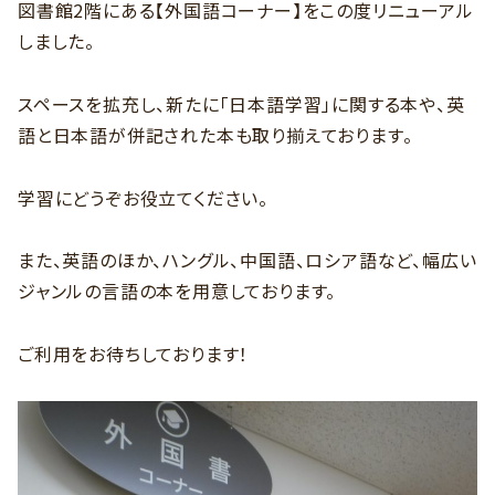
図書館2階にある【外国語コーナー】をこの度リニューアル
しました。
スペースを拡充し、新たに「日本語学習」に関する本や、英
語と日本語が併記された本も取り揃えております。
学習にどうぞお役立てください。
また、英語のほか、ハングル、中国語、ロシア語など、幅広い
ジャンルの言語の本を用意しております。
ご利用をお待ちしております！