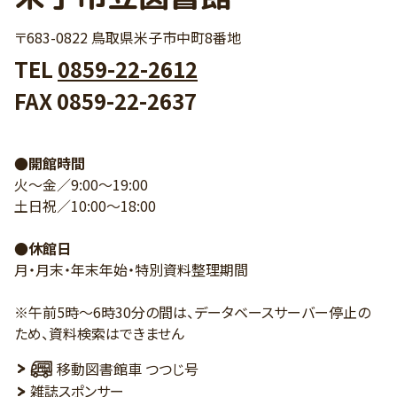
〒683-0822 鳥取県米子市中町8番地
TEL
0859-22-2612
FAX 0859-22-2637
●開館時間
火～金／9:00～19:00
土日祝／10:00～18:00
●休館日
月・月末・年末年始・特別資料整理期間
※午前5時～6時30分の間は、データベースサーバー停止の
ため、資料検索はできません
移動図書館車 つつじ号
雑誌スポンサー