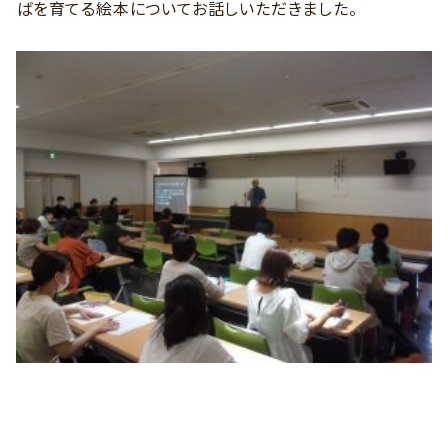
ばを育てる絵本についてお話しいただきました。