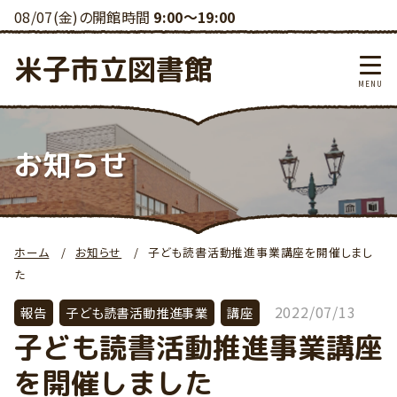
08/07(金)の開館時間
9:00～19:00
米子市立図書館
お知らせ
ホーム
お知らせ
子ども読書活動推進事業講座を開催しまし
た
2022/07/13
報告
子ども読書活動推進事業
講座
子ども読書活動推進事業講座
を開催しました