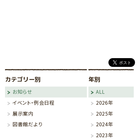
カテゴリー別
年別
お知らせ
ALL
イベント・例会日程
2026年
展示案内
2025年
図書館だより
2024年
2023年