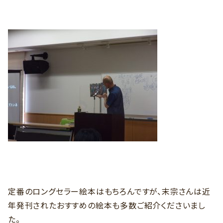
定番のロングセラー絵本はもちろんですが、末宗さんは近
年発刊されたおすすめの絵本も多数ご紹介くださいまし
た。