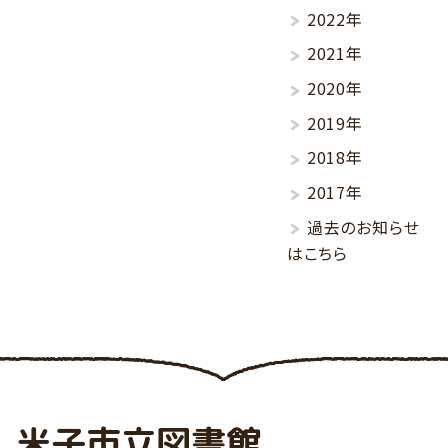
2022年
2021年
2020年
2019年
2018年
2017年
過去のお知らせ
はこちら
米子市立図書館