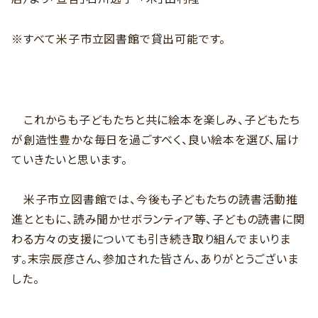
※すべて米子市立図書館で貸出可能です。
これからも子どもたちと共に絵本を楽しみ、子どもたち
が創造性豊かな毎日を過ごすべく、良い絵本を選び、届け
ていきたいと思います。
米子市立図書館では、今後も子どもたちの読書活動推
進とともに、読み聞かせボランティア等、子どもの読書に関
わる方々の支援についても引き続き取り組んでまいりま
す。末宗辰彦さん、参加された皆さん、ありがとうございま
した。