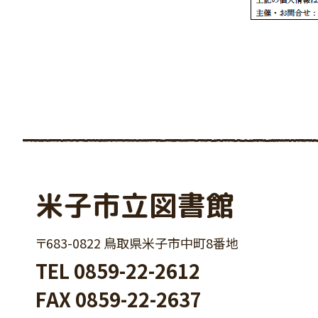
米子市立図書館
〒683-0822 鳥取県米子市中町8番地
TEL
0859-22-2612
FAX 0859-22-2637