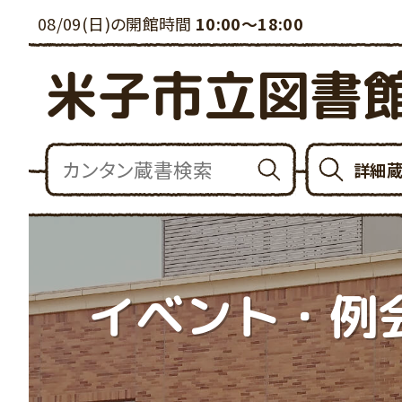
08/09(日)の開館時間
10:00～18:00
米子市立図書
詳細
イベント・例