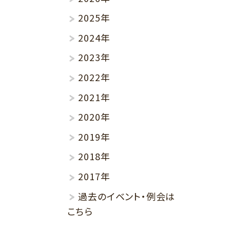
2025年
2024年
2023年
2022年
2021年
2020年
2019年
2018年
2017年
過去のイベント・例会は
こちら