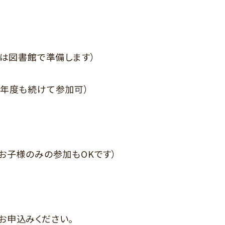
トは図書館で準備します）
次年度も続けて参加可）
お子様のみの参加もOKです）
お申込みください。