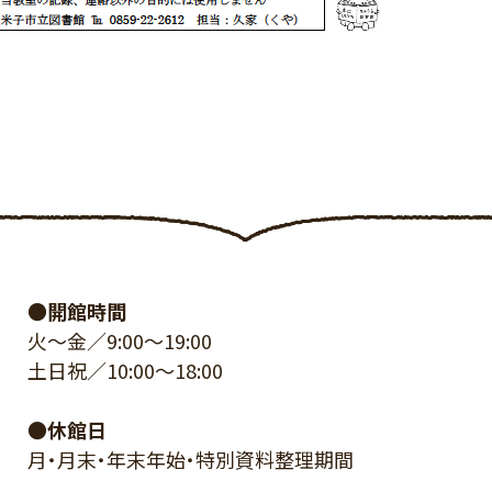
●開館時間
火～金／9:00～19:00
土日祝／10:00～18:00
●休館日
月・月末・年末年始・特別資料整理期間