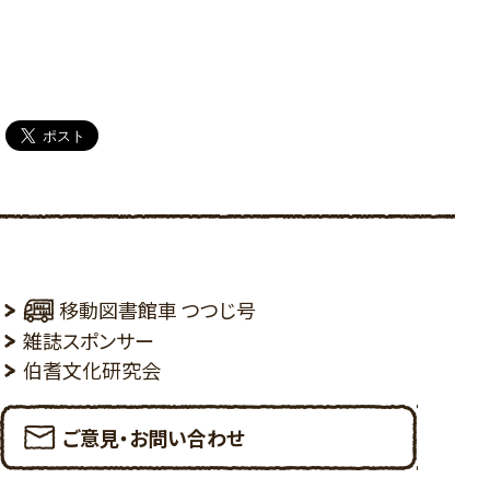
移動図書館車 つつじ号
雑誌スポンサー
伯耆文化研究会
ご意見・お問い合わせ